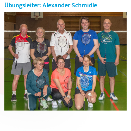
Übungsleiter: Alexander Schmidle