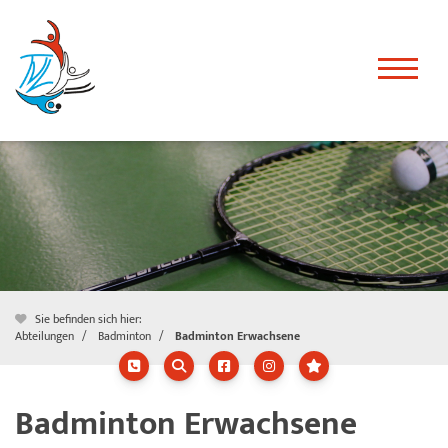
Sie befinden sich hier:
Abteilungen
Badminton
Badminton Erwachsene
Badminton Erwachsene