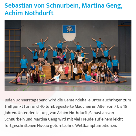
Sebastian von Schnurbein, Martina Geng,
Achim Nothdurft
Jeden Donnerstagabend wird die Gemeindehalle Unterlauchringen zum
Treffpunkt für rund 40 turnbegeisterte Mädchen im Alter von 7 bis 16
Jahren. Unter der Leitung von Achim Nothdurft, Sebastian von
Schnurbein und Martina Geng wird mit viel Freude auf einem leicht
fortgeschrittenen Niveau geturnt, ohne Wettkampfambitionen.