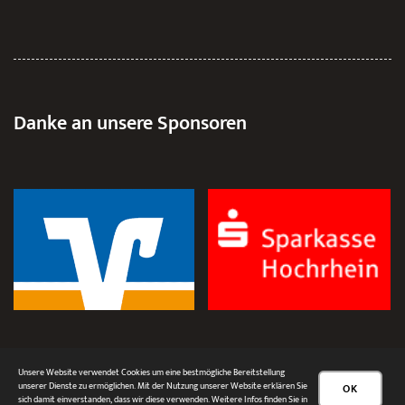
Danke an unsere Sponsoren
Unsere Website verwendet Cookies um eine bestmögliche Bereitstellung
unserer Dienste zu ermöglichen. Mit der Nutzung unserer Website erklären Sie
OK
sich damit einverstanden, dass wir diese verwenden. Weitere Infos finden Sie in