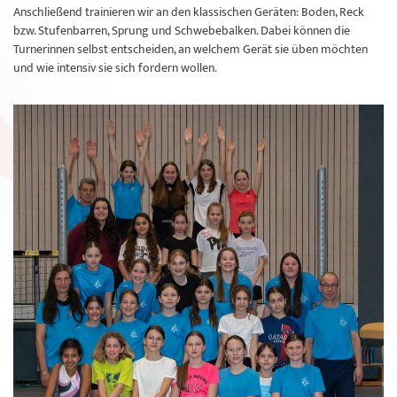
Anschließend trainieren wir an den klassischen Geräten: Boden, Reck
bzw. Stufenbarren, Sprung und Schwebebalken. Dabei können die
Turnerinnen selbst entscheiden, an welchem Gerät sie üben möchten
und wie intensiv sie sich fordern wollen.