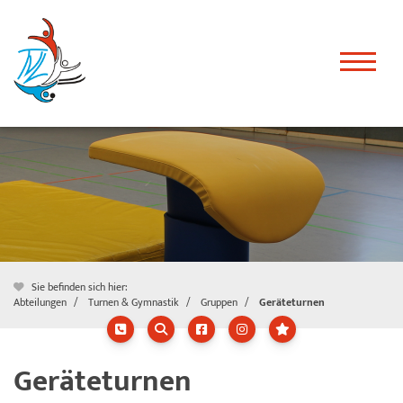
Sie befinden sich hier:
Abteilungen
Turnen & Gymnastik
Gruppen
Geräteturnen
Geräteturnen