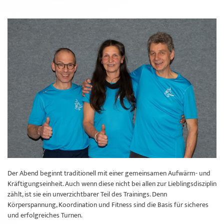
Der Abend beginnt traditionell mit einer gemeinsamen Aufwärm- und
Kräftigungseinheit. Auch wenn diese nicht bei allen zur Lieblingsdisziplin
zählt, ist sie ein unverzichtbarer Teil des Trainings. Denn
Körperspannung, Koordination und Fitness sind die Basis für sicheres
und erfolgreiches Turnen.