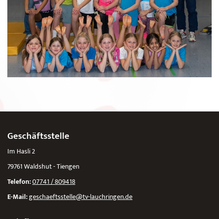
Geschäftsstelle
Im Hasli 2
79761 Waldshut - Tiengen
Telefon:
07741 / 809418
E-Mail:
geschaeftsstelle@tv-lauchringen.de