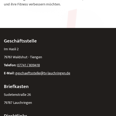
und ihre Fitness verbessern möchten.
Geschäftsstelle
Im Hasli 2
79761 Waldshut - Tiengen
Telefon:
07741 / 809418
E-Mail:
geschaeftsstelle@tv-lauchringen.de
Briefkasten
Sudetenstraße 26
79787 Lauchringen