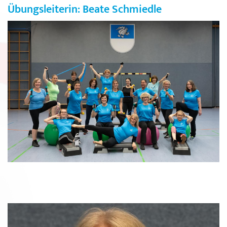
Übungsleiterin: Beate Schmiedle