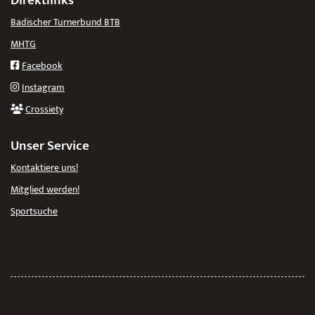
Direktlinks
Badischer Turnerbund BTB
MHTG
Facebook
Instagram
Crossiety
Unser Service
Kontaktiere uns!
Mitglied werden!
Sportsuche