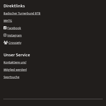
Direktlinks
Badischer Turnerbund BTB
MHTG
Facebook
Instagram
Crossiety
Unser Service
Kontaktiere uns!
Mitglied werden!
Sportsuche