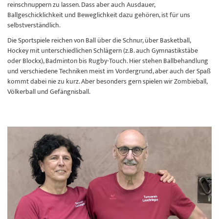
reinschnuppern zu lassen. Dass aber auch Ausdauer,
Ballgeschicklichkeit und Beweglichkeit dazu gehören, ist für uns
selbstverständlich.
Die Sportspiele reichen von Ball über die Schnur, über Basketball,
Hockey mit unterschiedlichen Schlägern (z.B. auch Gymnastikstäbe
oder Blockx), Badminton bis Rugby-Touch. Hier stehen Ballbehandlung
und verschiedene Techniken meist im Vordergrund, aber auch der Spaß
kommt dabei nie zu kurz. Aber besonders gern spielen wir Zombieball,
Völkerball und Gefängnisball.