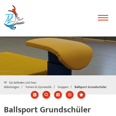
Sie befinden sich hier:
Abteilungen
Turnen & Gymnastik
Gruppen
Ballsport Grundschüler
Ballsport Grundschüler