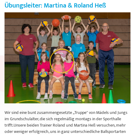
Übungsleiter: Martina & Roland Heß
Wir sind eine bunt zusammengesetzte „Truppe" von Mädels und Jungs
im Grundschulalter, die sich regelmäßig montags in der Sporthalle
trifft.Unsere beiden Trainer Roland und Martina Heß versuchen, mehr
oder weniger erfolgreich, uns in ganz unterschiedliche Ballsportarten