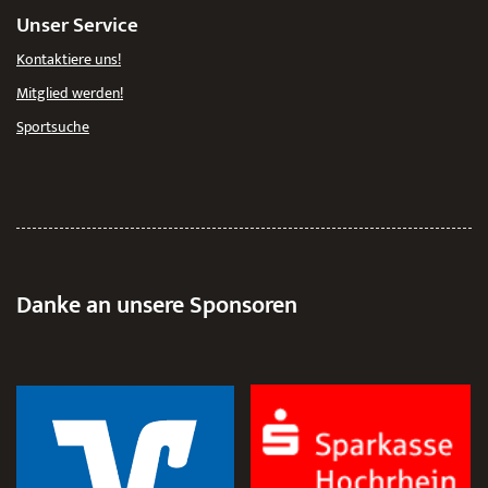
Unser Service
Kontaktiere uns!
Mitglied werden!
Sportsuche
Danke an unsere Sponsoren