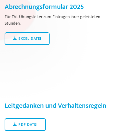
Abrechnungsformular 2025
Für TVL Übungsleiter zum Eintragen ihrer geleisteten
Stunden.
EXCEL DATEI
Leitgedanken und Verhaltensregeln
PDF DATEI