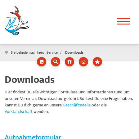
Sie befinden sich hier:
Service
Downloads
Downloads
Hier findest Du alle wichtigen Formulare und Informationen rund um
unseren Verein als Download aufgeführt. Solltest Du eine Frage haben,
kannst Du dich gerne an unsere
Geschäftsstelle
oder die
Vorstandschaft
wenden.
Aufnahmeformular