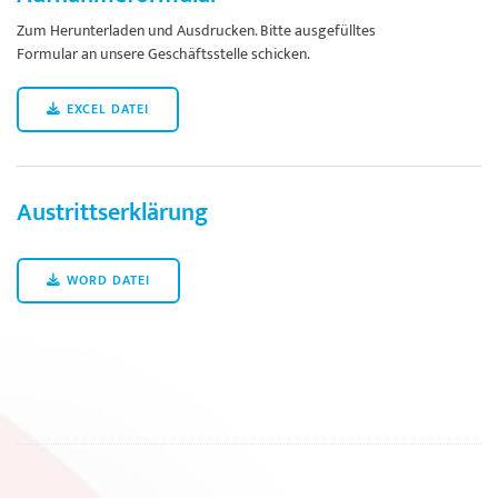
Zum Herunterladen und Ausdrucken. Bitte ausgefülltes
Formular an unsere Geschäftsstelle schicken.
EXCEL DATEI
Austrittserklärung
WORD DATEI