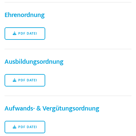
Ehrenordnung
PDF DATEI
Ausbildungsordnung
PDF DATEI
Aufwands- & Vergütungsordnung
PDF DATEI