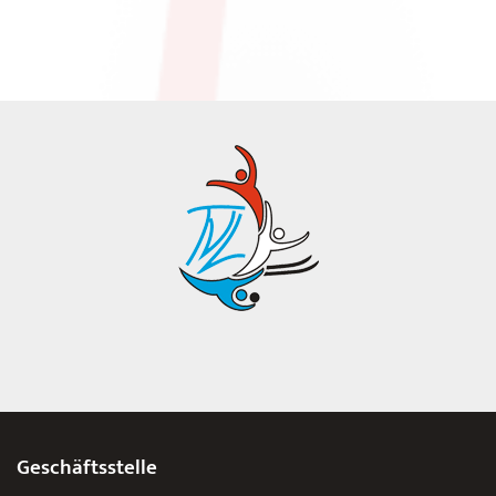
Geschäftsstelle