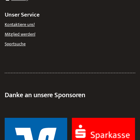
Unser Service
Kontaktiere uns!
Mitglied werden!
Sportsuche
Danke an unsere Sponsoren