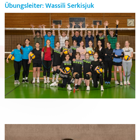
Übungsleiter: Wassili Serkisjuk