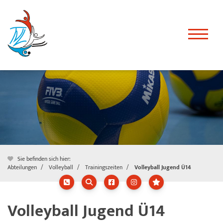
Sie befinden sich hier:
Abteilungen
Volleyball
Trainingszeiten
Volleyball Jugend Ü14
Volleyball Jugend Ü14